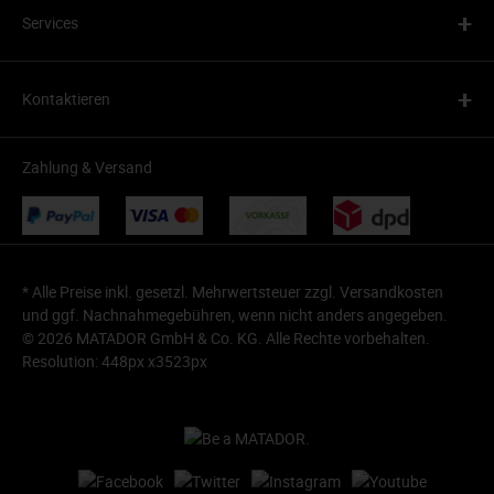
+
Services
+
Kontaktieren
Zahlung & Versand
* Alle Preise inkl. gesetzl. Mehrwertsteuer zzgl.
Versandkosten
und ggf. Nachnahmegebühren, wenn nicht anders angegeben.
© 2026 MATADOR GmbH & Co. KG. Alle Rechte vorbehalten.
Resolution: 448px x3523px