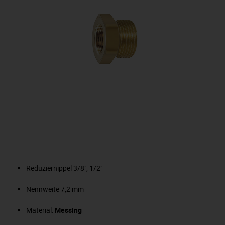
Reduziernippel 3/8", 1/2"
Nennweite 7,2 mm
Material:
Messing