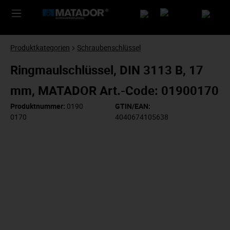
Produktkategorien
Schraubenschlüssel
Ringmaulschlüssel, DIN 3113 B, 17
mm, MATADOR Art.-Code: 01900170
Produktnummer:
0190
GTIN/EAN:
0170
4040674105638