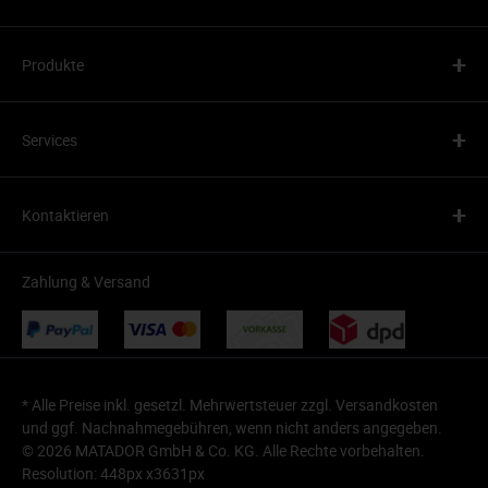
+
Produkte
+
Services
+
Kontaktieren
Zahlung & Versand
* Alle Preise inkl. gesetzl. Mehrwertsteuer zzgl.
Versandkosten
und ggf. Nachnahmegebühren, wenn nicht anders angegeben.
© 2026 MATADOR GmbH & Co. KG. Alle Rechte vorbehalten.
Resolution: 448px x3631px