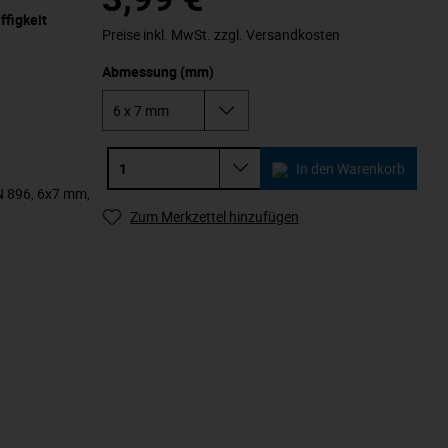
ffigkeit
Preise inkl. MwSt. zzgl. Versandkosten
Abmessung (mm)
In den Warenkorb
IN 896, 6x7 mm,
Zum Merkzettel hinzufügen