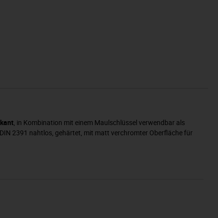
kant
, in Kombination mit einem Maulschlüssel verwendbar als
 DIN 2391 nahtlos, gehärtet, mit matt verchromter Oberfläche für