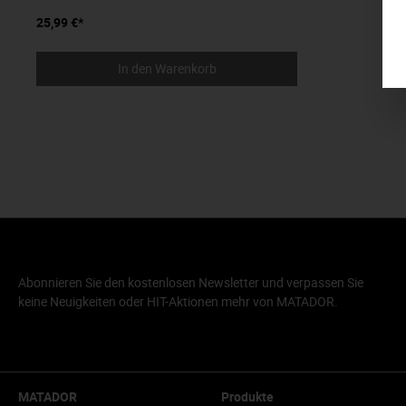
25,99 €*
In den Warenkorb
Abonnieren Sie den kostenlosen Newsletter und verpassen Sie
keine Neuigkeiten oder HIT-Aktionen mehr von MATADOR.
MATADOR
Produkte