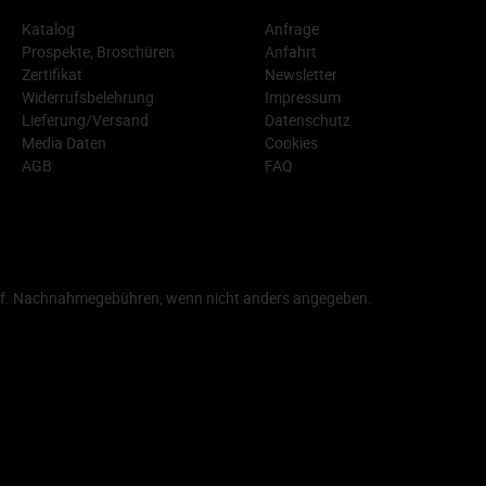
Katalog
Anfrage
Prospekte, Broschüren
Anfahrt
Zertifikat
Newsletter
Widerrufsbelehrung
Impressum
Lieferung/Versand
Datenschutz
Media Daten
Cookies
AGB
FAQ
f. Nachnahmegebühren, wenn nicht anders angegeben.