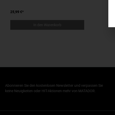
25,99 €*
In den Warenkorb
Abonnieren Sie den kostenlosen Newsletter und verpassen Sie
keine Neuigkeiten oder HIT-Aktionen mehr von MATADOR.