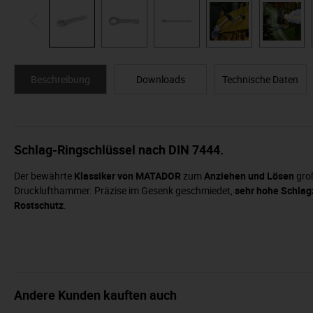
Beschreibung
Downloads
Technische Daten
Schlag-Ringschlüssel nach DIN 7444.
Der bewährte
Klassiker von MATADOR
zum
Anziehen und Lösen
groß
Drucklufthammer. Präzise im Gesenk geschmiedet,
sehr hohe Schlag
Rostschutz
.
Andere Kunden kauften auch