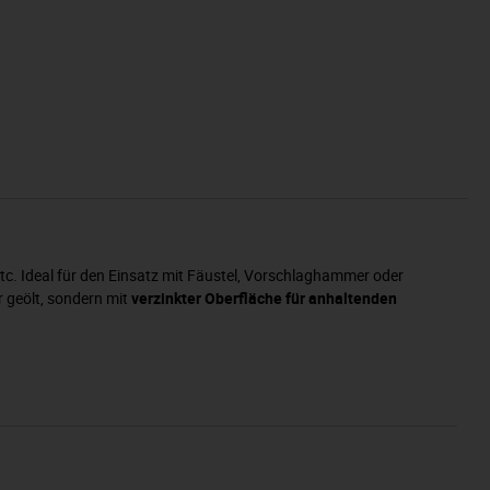
tc. Ideal für den Einsatz mit Fäustel, Vorschlaghammer oder
 geölt, sondern mit
verzinkter Oberfläche für anhaltenden