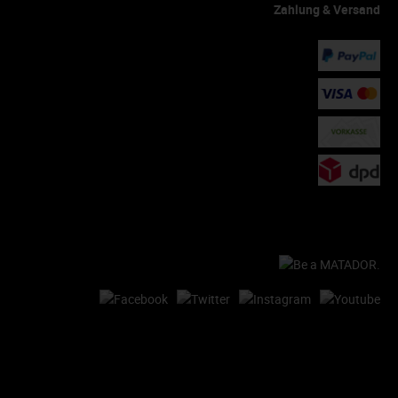
Zahlung & Versand