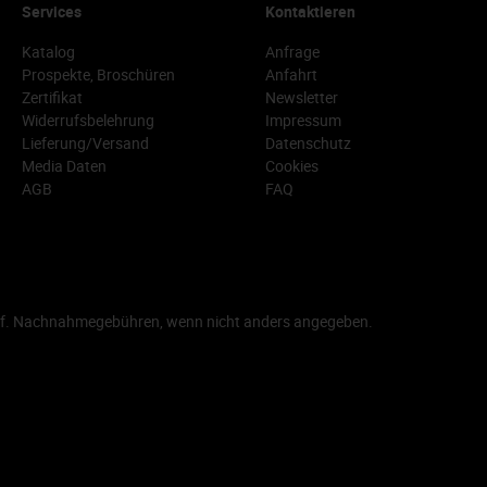
Services
Kontaktieren
Katalog
Anfrage
Prospekte, Broschüren
Anfahrt
Zertifikat
Newsletter
Widerrufsbelehrung
Impressum
Lieferung/Versand
Datenschutz
Media Daten
Cookies
AGB
FAQ
f. Nachnahmegebühren, wenn nicht anders angegeben.