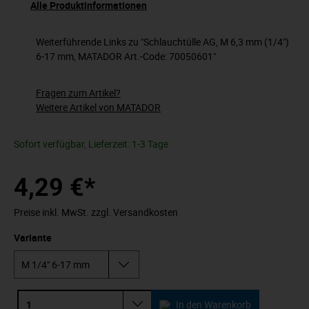
Alle Produktinformationen
Weiterführende Links zu "Schlauchtülle AG, M 6,3 mm (1/4")
6-17 mm, MATADOR Art.-Code: 70050601"
Fragen zum Artikel?
Weitere Artikel von MATADOR
Sofort verfügbar, Lieferzeit: 1-3 Tage
4,29 €*
Preise inkl. MwSt. zzgl. Versandkosten
Variante
In den Warenkorb