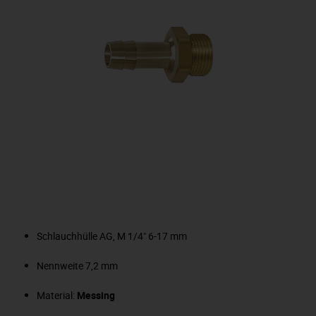
Schlauchhülle AG, M 1/4" 6-17 mm
Nennweite 7,2 mm
Material:
Messing