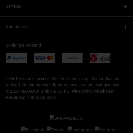
+
Services
+
Kontaktieren
Zahlung & Versand
* Alle Preise inkl. gesetzl. Mehrwertsteuer zzgl.
Versandkosten
und ggf. Nachnahmegebühren, wenn nicht anders angegeben.
© 2026 MATADOR GmbH & Co. KG. Alle Rechte vorbehalten.
Resolution: 448px x3523px