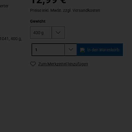
erter
Preise inkl. MwSt. zzgl. Versandkosten
Gewicht
1041, 400 g,
In den Warenkorb
Zum Merkzettel hinzufügen