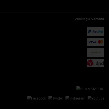
Zahlung & Versand