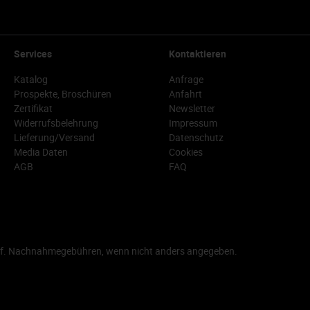
Services
Kontaktieren
Katalog
Anfrage
Prospekte, Broschüren
Anfahrt
Zertifikat
Newsletter
Widerrufsbelehrung
Impressum
Lieferung/Versand
Datenschutz
Media Daten
Cookies
AGB
FAQ
f. Nachnahmegebühren, wenn nicht anders angegeben.