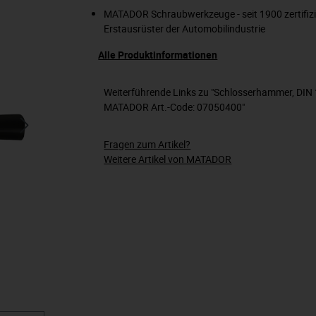
MATADOR Schraubwerkzeuge - seit 1900 zertifizi
Erstausrüster der Automobilindustrie
Alle Produktinformationen
Weiterführende Links zu "Schlosserhammer, DIN 
MATADOR Art.-Code: 07050400"
Fragen zum Artikel?
Weitere Artikel von MATADOR