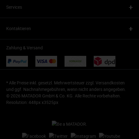
+
Services
+
Kontaktieren
Zahlung & Versand
* Alle Preise inkl. gesetzl. Mehrwertsteuer zzgl.
Versandkosten
und ggf. Nachnahmegebühren, wenn nicht anders angegeben.
© 2026 MATADOR GmbH & Co. KG. Alle Rechte vorbehalten.
Resolution: 448px x3525px