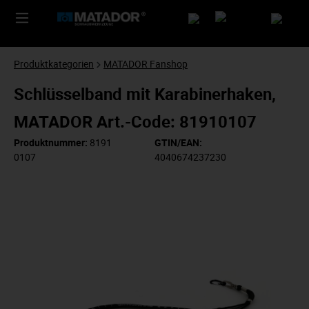
Produktkategorien
MATADOR Fanshop
Schlüsselband mit Karabinerhaken,
MATADOR Art.-Code: 81910107
Produktnummer:
8191
GTIN/EAN:
0107
4040674237230