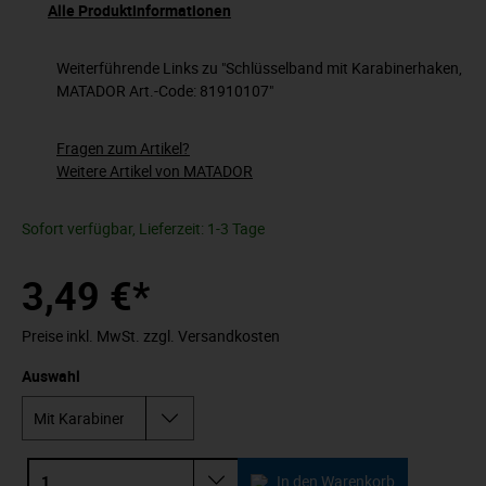
Alle Produktinformationen
Weiterführende Links zu "Schlüsselband mit Karabinerhaken,
MATADOR Art.-Code: 81910107"
Fragen zum Artikel?
Weitere Artikel von MATADOR
Sofort verfügbar, Lieferzeit: 1-3 Tage
3,49 €*
Preise inkl. MwSt. zzgl. Versandkosten
Auswahl
In den Warenkorb