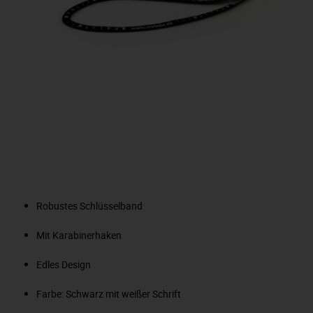
Robustes Schlüsselband
Mit Karabinerhaken
Edles Design
Farbe: Schwarz mit weißer Schrift