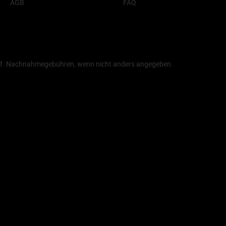
AGB
FAQ
f. Nachnahmegebühren, wenn nicht anders angegeben.