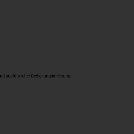
nd ausführlicher Bedienungsanleitung.