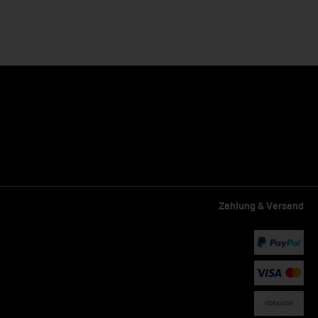
Zahlung & Versand