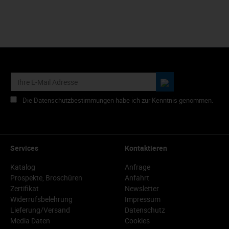
Die Datenschutzbestimmungen habe ich zur Kenntnis genommen.
Services
Kontaktieren
Katalog
Anfrage
Prospekte, Broschüren
Anfahrt
Zertifikat
Newsletter
Widerrufsbelehrung
Impressum
Lieferung/Versand
Datenschutz
Media Daten
Cookies