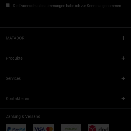
Die Datenschutzbestimmungen habe ich zur Kenntnis genommen.
+
MATADOR
+
Produkte
+
Services
+
Kontaktieren
Zahlung & Versand