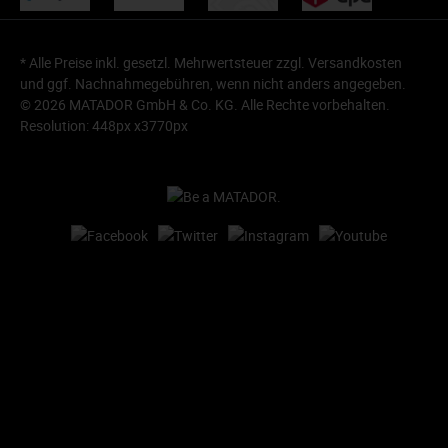
* Alle Preise inkl. gesetzl. Mehrwertsteuer zzgl.
Versandkosten
und ggf. Nachnahmegebühren, wenn nicht anders angegeben.
© 2026 MATADOR GmbH & Co. KG. Alle Rechte vorbehalten.
Resolution: 448px x3770px