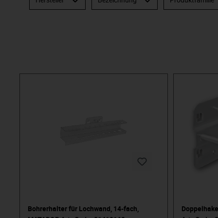
Bohrerhalter für Lochwand, 14-fach,
Doppelhake