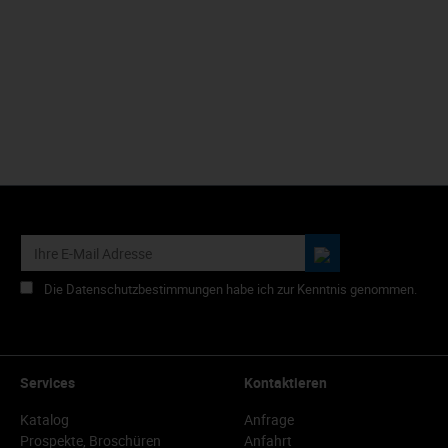
Die Datenschutzbestimmungen habe ich zur Kenntnis genommen.
Services
Kontaktieren
Katalog
Anfrage
Prospekte, Broschüren
Anfahrt