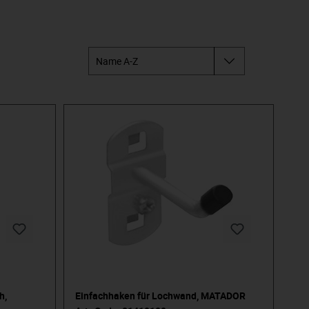
h,
Einfachhaken für Lochwand, MATADOR