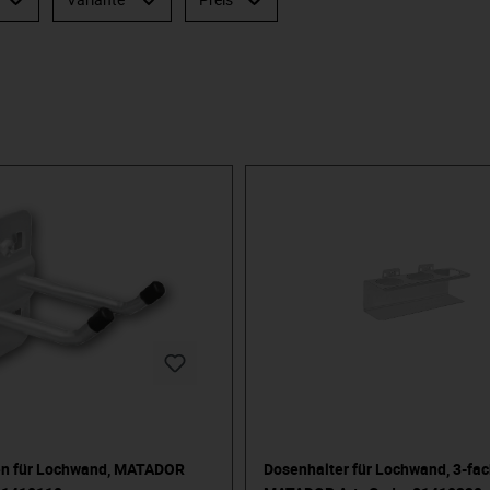
n für Lochwand, MATADOR
Dosenhalter für Lochwand, 3-fac