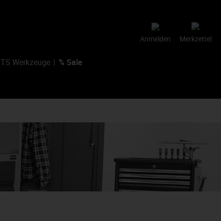
Anmelden
Merkzettel
TS Werkzeuge
% Sale