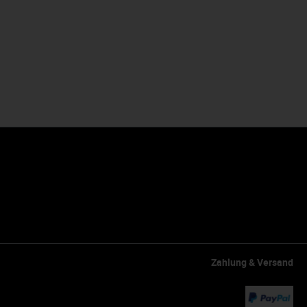
Zahlung & Versand