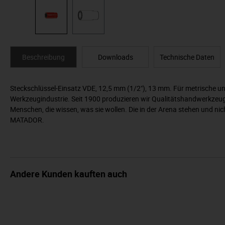
Beschreibung
Downloads
Technische Daten
Steckschlüssel-Einsatz VDE, 12,5 mm (1/2"), 13 mm. Für metrische und
Werkzeugindustrie. Seit 1900 produzieren wir Qualitätshandwerkzeug
Menschen, die wissen, was sie wollen. Die in der Arena stehen und n
MATADOR.
Andere Kunden kauften auch