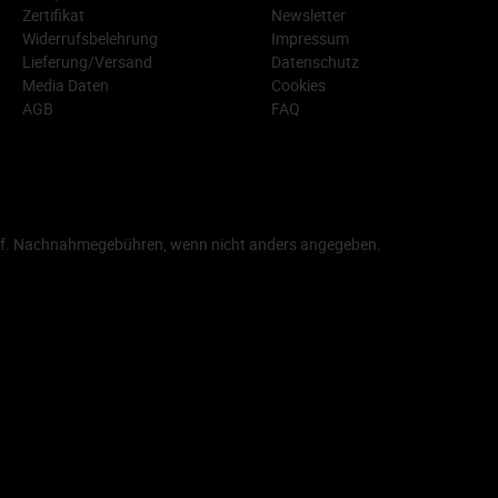
Zertifikat
Newsletter
Widerrufsbelehrung
Impressum
Lieferung/Versand
Datenschutz
Media Daten
Cookies
AGB
FAQ
f. Nachnahmegebühren, wenn nicht anders angegeben.