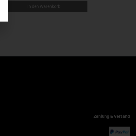
In den Warenkorb
Zahlung & Versand