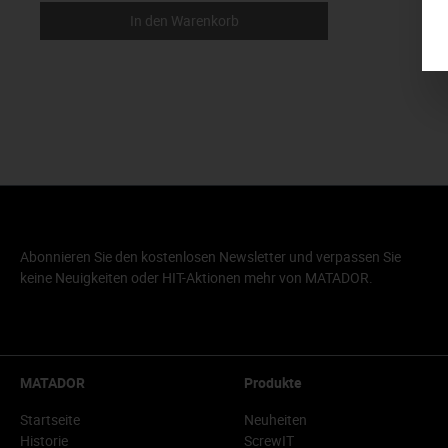
In den Warenkorb
Abonnieren Sie den kostenlosen Newsletter und verpassen Sie
keine Neuigkeiten oder HIT-Aktionen mehr von MATADOR.
MATADOR
Produkte
Startseite
Neuheiten
Historie
ScrewIT