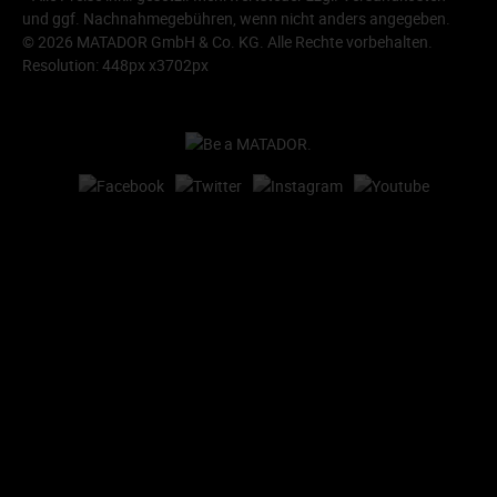
und ggf. Nachnahmegebühren, wenn nicht anders angegeben.
© 2026 MATADOR GmbH & Co. KG. Alle Rechte vorbehalten.
Resolution: 448px x3702px