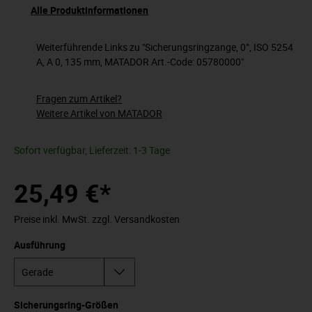
Alle Produktinformationen
Weiterführende Links zu "Sicherungsringzange, 0°, ISO 5254
A, A 0, 135 mm, MATADOR Art.-Code: 05780000"
Fragen zum Artikel?
Weitere Artikel von MATADOR
Sofort verfügbar, Lieferzeit: 1-3 Tage
25,49 €*
Preise inkl. MwSt. zzgl. Versandkosten
Ausführung
Sicherungsring-Größen