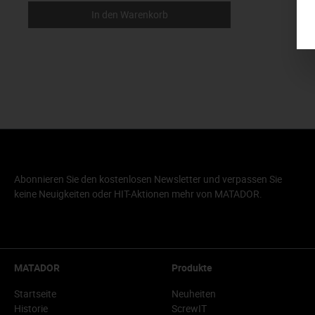
In den Warenkorb
Abonnieren Sie den kostenlosen Newsletter und verpassen Sie
keine Neuigkeiten oder HIT-Aktionen mehr von MATADOR.
MATADOR
Produkte
Startseite
Neuheiten
Historie
ScrewIT