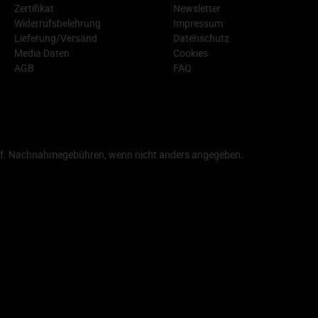
Zertifikat
Newsletter
Widerrufsbelehrung
Impressum
Lieferung/Versand
Datenschutz
Media Daten
Cookies
AGB
FAQ
f. Nachnahmegebühren, wenn nicht anders angegeben.