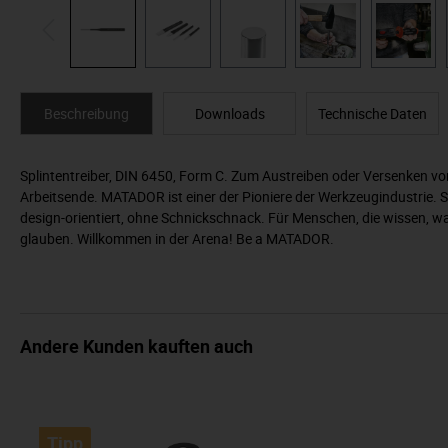
Beschreibung
Downloads
Technische Daten
Splintentreiber, DIN 6450, Form C. Zum Austreiben oder Versenken vo
Arbeitsende. MATADOR ist einer der Pioniere der Werkzeugindustrie.
design-orientiert, ohne Schnickschnack. Für Menschen, die wissen, wa
glauben. Willkommen in der Arena! Be a MATADOR.
Andere Kunden kauften auch
Tipp