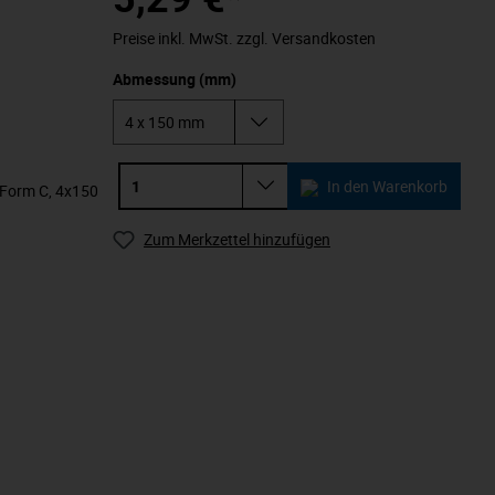
Preise inkl. MwSt. zzgl. Versandkosten
Abmessung (mm)
In den Warenkorb
, Form C, 4x150
Zum Merkzettel hinzufügen