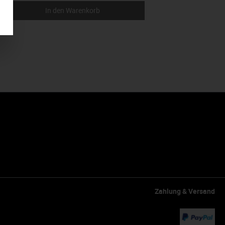
In den Warenkorb
Zahlung & Versand