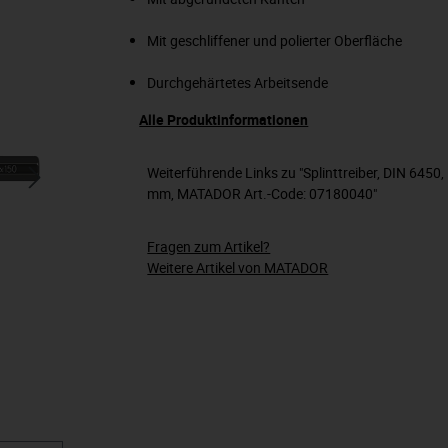
Mit geschliffener und polierter Oberfläche
Durchgehärtetes Arbeitsende
Alle Produktinformationen
Weiterführende Links zu "Splinttreiber, DIN 6450
mm, MATADOR Art.-Code: 07180040"
Fragen zum Artikel?
Weitere Artikel von MATADOR