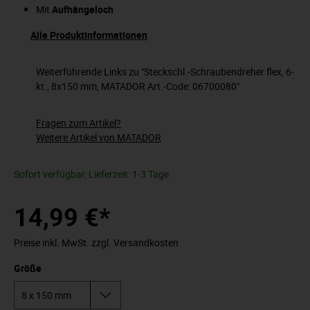
Mit
Aufhängeloch
Alle Produktinformationen
Weiterführende Links zu "Steckschl.-Schraubendreher flex, 6-
kt., 8x150 mm, MATADOR Art.-Code: 06700080"
Fragen zum Artikel?
Weitere Artikel von MATADOR
Sofort verfügbar, Lieferzeit: 1-3 Tage
14,99 €*
Preise inkl. MwSt. zzgl. Versandkosten
Größe