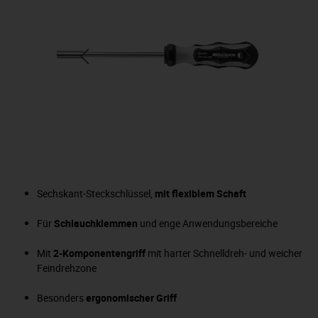
Sechskant-Steckschlüssel,
mit flexiblem Schaft
Für
Schlauchklemmen
und enge Anwendungsbereiche
Mit
2-Komponentengriff
mit harter Schnelldreh- und weicher
Feindrehzone
Besonders
ergonomischer Griff