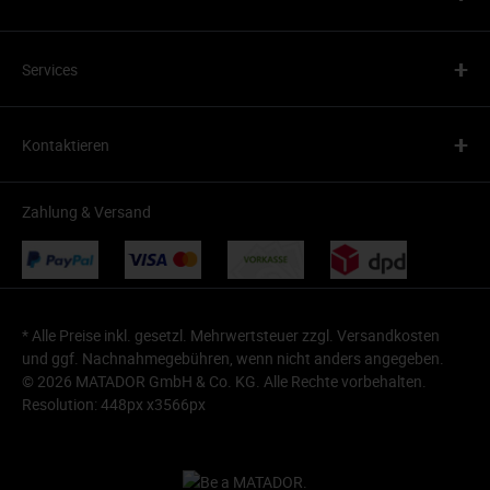
+
Services
+
Kontaktieren
Zahlung & Versand
* Alle Preise inkl. gesetzl. Mehrwertsteuer zzgl.
Versandkosten
und ggf. Nachnahmegebühren, wenn nicht anders angegeben.
© 2026 MATADOR GmbH & Co. KG. Alle Rechte vorbehalten.
Resolution: 448px x3566px