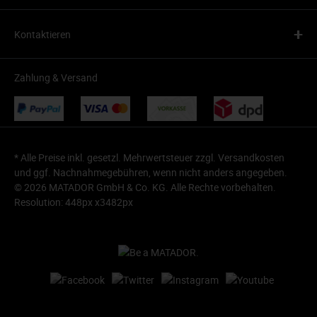
+
Kontaktieren
Zahlung & Versand
* Alle Preise inkl. gesetzl. Mehrwertsteuer zzgl.
Versandkosten
und ggf. Nachnahmegebühren, wenn nicht anders angegeben.
© 2026 MATADOR GmbH & Co. KG. Alle Rechte vorbehalten.
Resolution: 448px x3482px