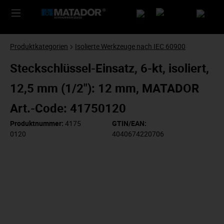
Produktkategorien
Isolierte Werkzeuge nach IEC 60900
Steckschlüssel-Einsatz, 6-kt, isoliert,
12,5 mm (1/2"): 12 mm, MATADOR
Art.-Code: 41750120
Produktnummer:
4175
GTIN/EAN:
0120
4040674220706