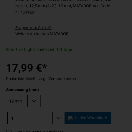
isoliert, 12,5 mm (1/2"): 12 mm, MATADOR Art.-Code:
41750120"
Fragen zum Artikel?
Weitere Artikel von MATADOR
Sofort verfügbar, Lieferzeit: 1-3 Tage
17,99 €*
Preise inkl. MwSt. zzgl. Versandkosten
Abmessung (mm)
In den Warenkorb