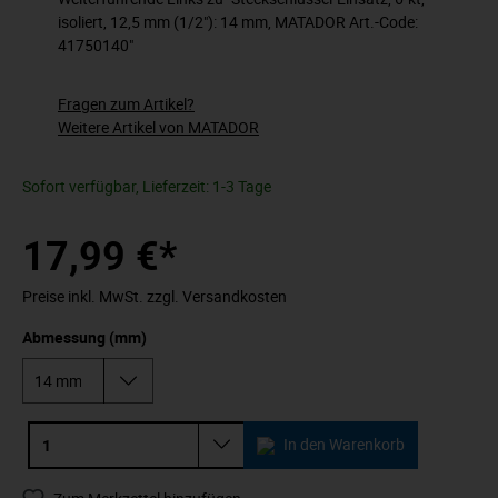
isoliert, 12,5 mm (1/2"): 14 mm, MATADOR Art.-Code:
41750140"
Fragen zum Artikel?
Weitere Artikel von MATADOR
Sofort verfügbar, Lieferzeit: 1-3 Tage
17,99 €*
Preise inkl. MwSt. zzgl. Versandkosten
Abmessung (mm)
In den Warenkorb