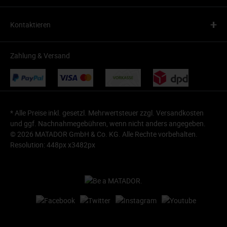
+
Kontaktieren
Zahlung & Versand
* Alle Preise inkl. gesetzl. Mehrwertsteuer zzgl.
Versandkosten
und ggf. Nachnahmegebühren, wenn nicht anders angegeben.
© 2026 MATADOR GmbH & Co. KG. Alle Rechte vorbehalten.
Resolution: 448px x3482px