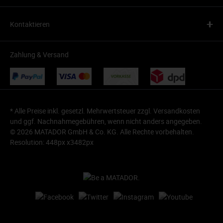
+
Kontaktieren
Zahlung & Versand
* Alle Preise inkl. gesetzl. Mehrwertsteuer zzgl.
Versandkosten
und ggf. Nachnahmegebühren, wenn nicht anders angegeben.
© 2026 MATADOR GmbH & Co. KG. Alle Rechte vorbehalten.
Resolution: 448px x3482px