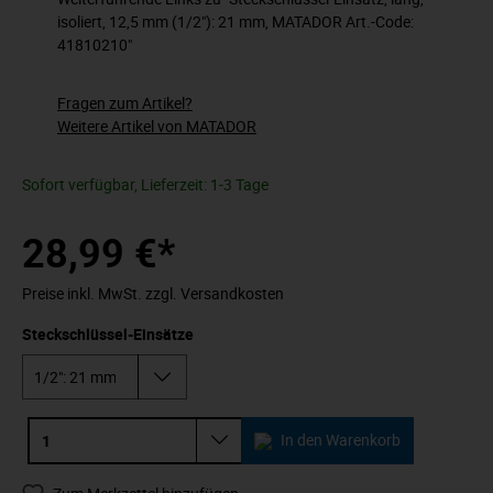
isoliert, 12,5 mm (1/2"): 21 mm, MATADOR Art.-Code:
41810210"
Fragen zum Artikel?
Weitere Artikel von MATADOR
Sofort verfügbar, Lieferzeit: 1-3 Tage
28,99 €*
Preise inkl. MwSt. zzgl. Versandkosten
Steckschlüssel-Einsätze
In den Warenkorb