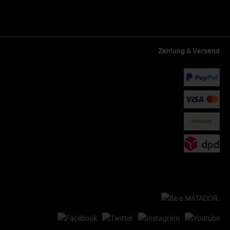
Zahlung & Versand