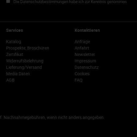
Die Datenschutzbestimmungen habe ich zur Kenntnis genommen.
Services
Kontaktieren
Katalog
Anfrage
Prospekte, Broschüren
Anfahrt
Zertifikat
Newsletter
Widerrufsbelehrung
Impressum
Lieferung/Versand
Datenschutz
Media Daten
Cookies
AGB
FAQ
f. Nachnahmegebühren, wenn nicht anders angegeben.