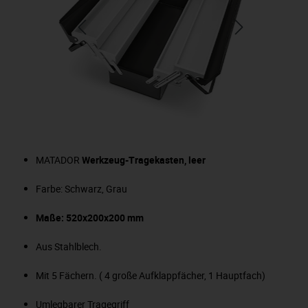
MATADOR
Werkzeug-Tragekasten, leer
Farbe: Schwarz, Grau
Maße: 520x200x200 mm
Aus Stahlblech.
Mit 5 Fächern. ( 4 große Aufklappfächer, 1 Hauptfach)
Umlegbarer Tragegriff