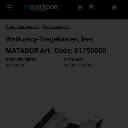
Produktkategorien
Werkzeugkoffer
Werkzeug-Tragekasten, leer,
MATADOR Art.-Code: 81750000
Produktnummer:
GTIN/EAN:
81750000
4040674147867