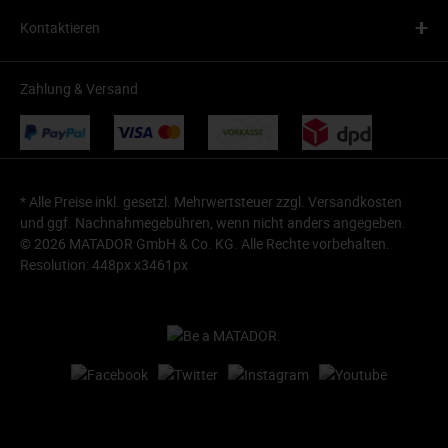
+
Kontaktieren
Zahlung & Versand
* Alle Preise inkl. gesetzl. Mehrwertsteuer zzgl.
Versandkosten
und ggf. Nachnahmegebühren, wenn nicht anders angegeben.
© 2026 MATADOR GmbH & Co. KG. Alle Rechte vorbehalten.
Resolution: 448px x3461px