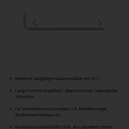
Bewährte, langlebige Industriequalität seit 1917
Lange Form mit Kugelkopf - ideal bei schwer zugänglichen
Schrauben
Für Innensechskantschrauben, z.B. Möbelmontage,
Sondermaschinenbau etc.
Ausführung nach DIN ISO 2936. Aus speziellem Chrom