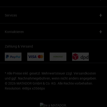
+
Services
+
Kontaktieren
Zahlung & Versand
* Alle Preise inkl. gesetzl. Mehrwertsteuer zzgl.
Versandkosten
und ggf. Nachnahmegebühren, wenn nicht anders angegeben.
© 2026 MATADOR GmbH & Co. KG. Alle Rechte vorbehalten.
Resolution: 448px x3566px