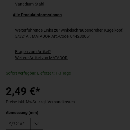
Vanadium-Stahl
Alle Produktinformationen
Weiterführende Links zu "Winkelschraubendreher, Kugelkopf,
5/32" AF, MATADOR Art.-Code: 04428005"
Fragen zum Artikel?
Weitere Artikel von MATADOR
Sofort verfügbar, Lieferzeit: 1-3 Tage
2,49 €*
Preise inkl. MwSt. zzgl. Versandkosten
Abmessung (mm)