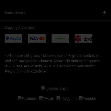
+
Kontaktieren
Zahlung & Versand
* Alle Preise inkl. gesetzl. Mehrwertsteuer zzgl.
Versandkosten
und ggf. Nachnahmegebühren, wenn nicht anders angegeben.
© 2026 MATADOR GmbH & Co. KG. Alle Rechte vorbehalten.
Resolution: 448px x3484px