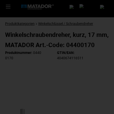
Produktkategorien
Winkelschlüssel / Schraubendreher
Winkelschraubendreher, kurz, 17 mm,
MATADOR Art.-Code: 04400170
Produktnummer:
0440
GTIN/EAN:
0170
4040674116511