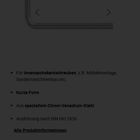
Für
Innensechskantschrauben
, z.B. Möbelmontage,
Sondermaschinenbau etc.
Kurze Form
Aus
speziellem Chrom Vanadium-Stahl
Ausführung nach DIN ISO 2936
Alle Produktinformationen