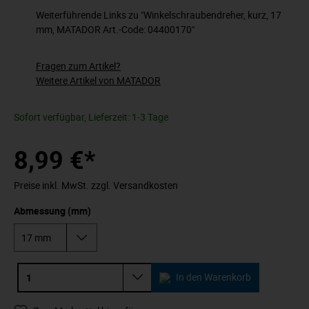
Weiterführende Links zu "Winkelschraubendreher, kurz, 17
mm, MATADOR Art.-Code: 04400170"
Fragen zum Artikel?
Weitere Artikel von MATADOR
Sofort verfügbar, Lieferzeit: 1-3 Tage
8,99 €*
Preise inkl. MwSt. zzgl. Versandkosten
Abmessung (mm)
In den Warenkorb