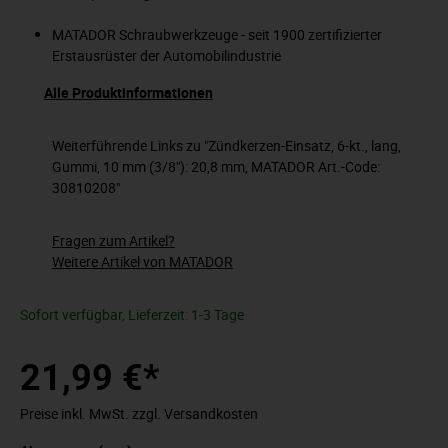
MATADOR Schraubwerkzeuge - seit 1900 zertifizierter
Erstausrüster der Automobilindustrie
Alle Produktinformationen
Weiterführende Links zu "Zündkerzen-Einsatz, 6-kt., lang,
Gummi, 10 mm (3/8"): 20,8 mm, MATADOR Art.-Code:
30810208"
Fragen zum Artikel?
Weitere Artikel von MATADOR
Sofort verfügbar, Lieferzeit: 1-3 Tage
21,99 €*
Preise inkl. MwSt. zzgl. Versandkosten