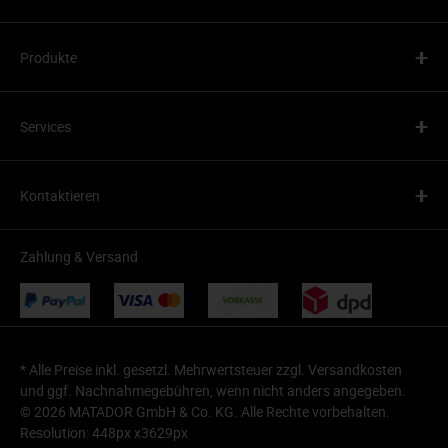
+
Produkte
+
Services
+
Kontaktieren
Zahlung & Versand
* Alle Preise inkl. gesetzl. Mehrwertsteuer zzgl.
Versandkosten
und ggf. Nachnahmegebühren, wenn nicht anders angegeben.
© 2026 MATADOR GmbH & Co. KG. Alle Rechte vorbehalten.
Resolution: 448px x3629px