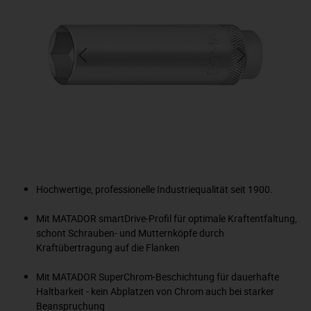
Hochwertige, professionelle Industriequalität seit 1900.
Mit MATADOR smartDrive-Profil für optimale Kraftentfaltung,
schont Schrauben- und Mutternköpfe durch
Kraftübertragung auf die Flanken
Mit MATADOR SuperChrom-Beschichtung für dauerhafte
Haltbarkeit - kein Abplatzen von Chrom auch bei starker
Beanspruchung