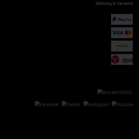
Zahlung & Versand