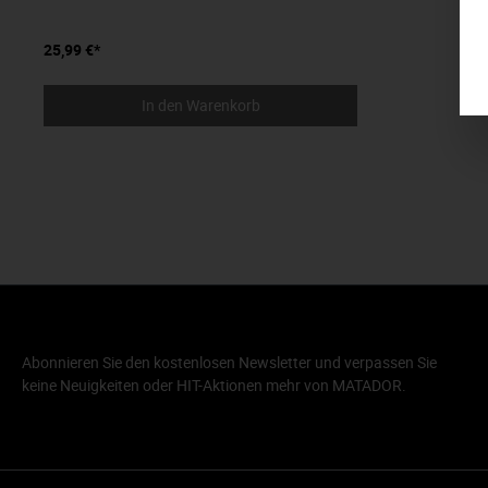
25,99 €*
In den Warenkorb
Abonnieren Sie den kostenlosen Newsletter und verpassen Sie
keine Neuigkeiten oder HIT-Aktionen mehr von MATADOR.