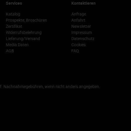
Services
Kontaktieren
Katalog
Anfrage
Prospekte, Broschüren
Anfahrt
Zertifikat
Newsletter
Widerrufsbelehrung
Impressum
Lieferung/Versand
Datenschutz
Media Daten
Cookies
AGB
FAQ
f. Nachnahmegebühren, wenn nicht anders angegeben.