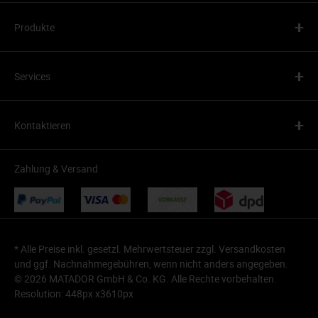
+
Produkte
+
Services
+
Kontaktieren
Zahlung & Versand
* Alle Preise inkl. gesetzl. Mehrwertsteuer zzgl.
Versandkosten
und ggf. Nachnahmegebühren, wenn nicht anders angegeben.
© 2026 MATADOR GmbH & Co. KG. Alle Rechte vorbehalten.
Resolution: 448px x3610px