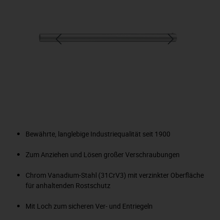
Bewährte, langlebige Industriequalität seit 1900
Zum Anziehen und Lösen großer Verschraubungen
Chrom Vanadium-Stahl (31CrV3) mit verzinkter Oberfläche
für anhaltenden Rostschutz
Mit Loch zum sicheren Ver- und Entriegeln