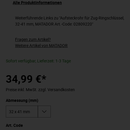
Alle Produktinformationen
Weiterführende Links zu "Aufsteckrohr für Zug-Ringschlüssel,
32-41 mm, MATADOR Art.-Code: 02809220"
Fragen zum Artikel?
Weitere Artikel von MATADOR
Sofort verfügbar, Lieferzeit: 1-3 Tage
34,99 €*
Preise inkl. MwSt. zzgl. Versandkosten
Abmessung (mm)
Art. Code