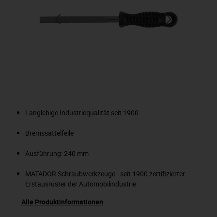
Langlebige Industriequalität seit 1900.
Bremssattelfeile
Ausführung: 240 mm
MATADOR Schraubwerkzeuge - seit 1900 zertifizierter
Erstausrüster der Automobilindustrie
Alle Produktinformationen