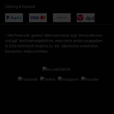
Zahlung & Versand
* Alle Preise inkl. gesetzl. Mehrwertsteuer zzgl.
Versandkosten
und ggf. Nachnahmegebühren, wenn nicht anders angegeben.
© 2026 MATADOR GmbH & Co. KG. Alle Rechte vorbehalten.
Resolution: 448px x3398px