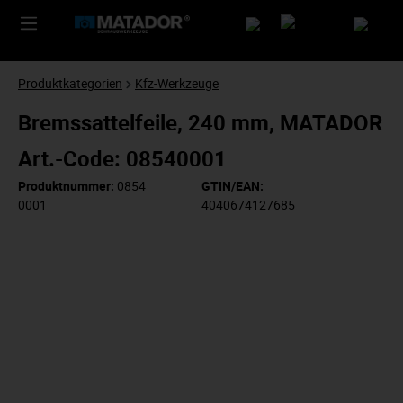
Produktkategorien
Kfz-Werkzeuge
Bremssattelfeile, 240 mm, MATADOR
Art.-Code: 08540001
Produktnummer:
0854
GTIN/EAN:
0001
4040674127685