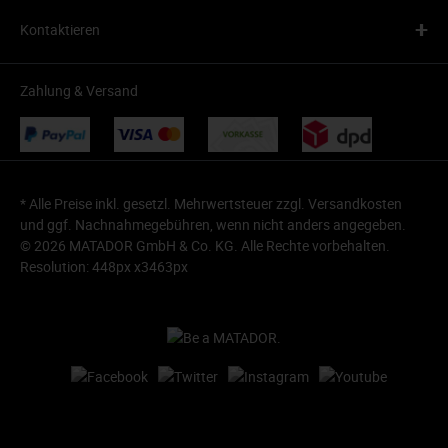
+
Kontaktieren
Zahlung & Versand
* Alle Preise inkl. gesetzl. Mehrwertsteuer zzgl.
Versandkosten
und ggf. Nachnahmegebühren, wenn nicht anders angegeben.
© 2026 MATADOR GmbH & Co. KG. Alle Rechte vorbehalten.
Resolution: 448px x3463px