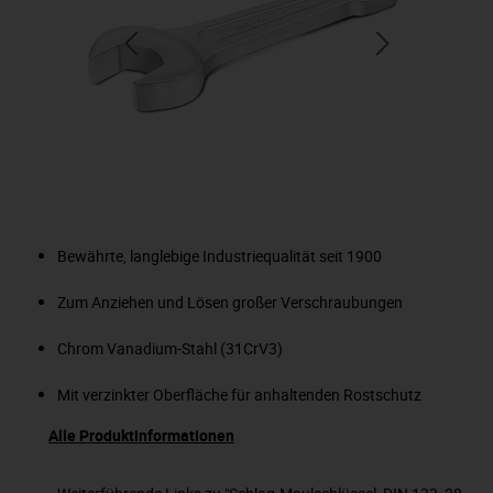
Bewährte, langlebige Industriequalität seit 1900
Zum Anziehen und Lösen großer Verschraubungen
Chrom Vanadium-Stahl (31CrV3)
Mit verzinkter Oberfläche für anhaltenden Rostschutz
Alle Produktinformationen