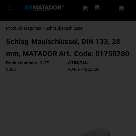
Produktkategorien
Schraubenschlüssel
Schlag-Maulschlüssel, DIN 133, 28
mm, MATADOR Art.-Code: 01750280
Produktnummer:
0175
GTIN/EAN:
0280
4040674222588