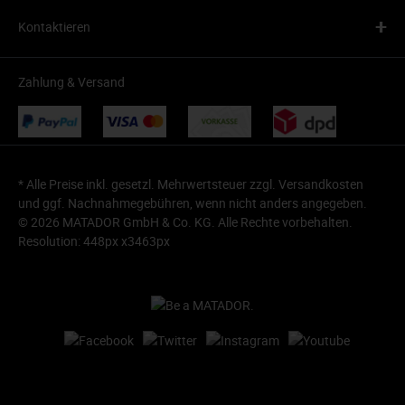
+
Kontaktieren
Zahlung & Versand
* Alle Preise inkl. gesetzl. Mehrwertsteuer zzgl.
Versandkosten
und ggf. Nachnahmegebühren, wenn nicht anders angegeben.
© 2026 MATADOR GmbH & Co. KG. Alle Rechte vorbehalten.
Resolution: 448px x3463px