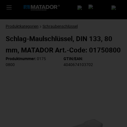
Produktkategorien
Schraubenschlüssel
Schlag-Maulschlüssel, DIN 133, 80
mm, MATADOR Art.-Code: 01750800
Produktnummer:
0175
GTIN/EAN:
0800
4040674103702