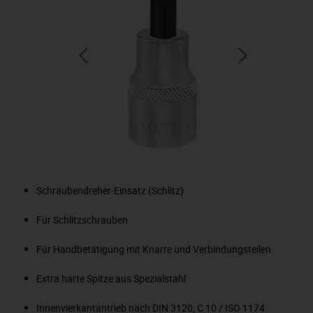
Schraubendreher-Einsatz (Schlitz)
Für Schlitzschrauben
Für Handbetätigung mit Knarre und Verbindungsteilen
Extra harte Spitze aus Spezialstahl
Innenvierkantantrieb nach DIN 3120, C 10 / ISO 1174