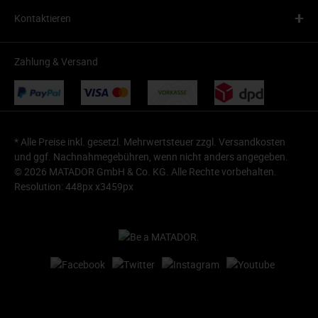
+
Kontaktieren
Zahlung & Versand
* Alle Preise inkl. gesetzl. Mehrwertsteuer zzgl.
Versandkosten
und ggf. Nachnahmegebühren, wenn nicht anders angegeben.
© 2026 MATADOR GmbH & Co. KG. Alle Rechte vorbehalten.
Resolution: 448px x3459px