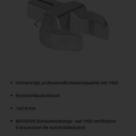
Hochwertige, professionelle Industriequalität seit 1900.
Einsteck-Maulschlüssel
14x18 mm
MATADOR Schraubwerkzeuge - seit 1900 zertifizierter
Erstausrüster der Automobilindustrie