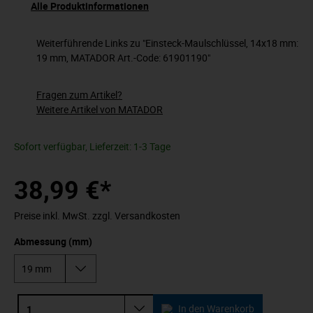
Alle Produktinformationen
Weiterführende Links zu "Einsteck-Maulschlüssel, 14x18 mm:
19 mm, MATADOR Art.-Code: 61901190"
Fragen zum Artikel?
Weitere Artikel von MATADOR
Sofort verfügbar, Lieferzeit: 1-3 Tage
38,99 €*
Preise inkl. MwSt. zzgl. Versandkosten
Abmessung (mm)
In den Warenkorb