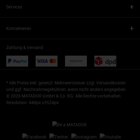
+
Services
+
Kontaktieren
Zahlung & Versand
* Alle Preise inkl. gesetzl. Mehrwertsteuer zzgl.
Versandkosten
und ggf. Nachnahmegebühren, wenn nicht anders angegeben.
© 2026 MATADOR GmbH & Co. KG. Alle Rechte vorbehalten.
Resolution: 448px x3524px