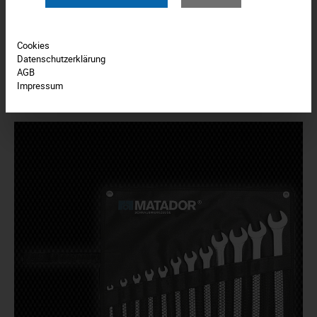
Cookies
Datenschutzerklärung
AGB
Impressum